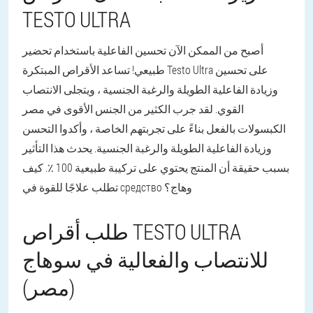
TESTO ULTRA
أصبح من الممكن الآن تحسين الفاعلية باستخدام تحضير
طبيعي! تساعد الأقراص المبتكرة Testo Ultra على تحسين
وزيادة الفاعلية الطويلة والرغبة الجنسية ، ويتجلى الانتصاب
القوي. لقد جرب الكثير من الجنس الأقوى في مصر
الكبسولات بالفعل بناءً على تجربتهم الخاصة ، وأكدوا التحسن
وزيادة الفاعلية الطويلة والرغبة الجنسية. يحدث هذا التأثير
بسبب حقيقة أن المنتج يحتوي على تركيبة طبيعية 100 ٪. كيف
تطلب علاجًا للقوة في средство وهاج؟
طلب أقراص TESTO ULTRA
للانتصاب والفعالية في سوهاج
(مصر)