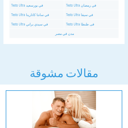
Testo Ultra في رمضان
Testo Ultra في بورسعيد
Testo Ultra في سيفا
Testo Ultra في سانتا كاتارينا
Testo Ultra فى طنطا
Testo Ultra في سيدي براني
مدن في مصر
مقالات مشوقة