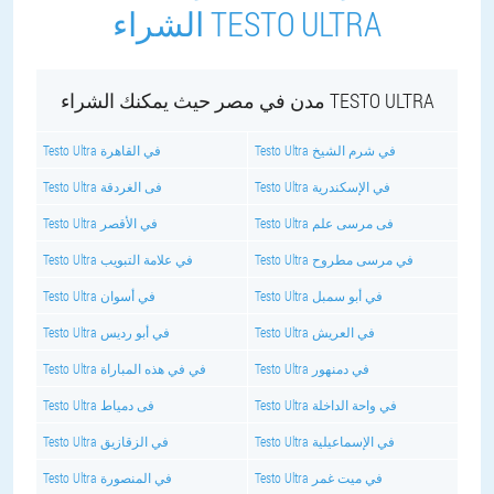
الشراء TESTO ULTRA
مدن في مصر حيث يمكنك الشراء TESTO ULTRA
Testo Ultra في شرم الشيخ
Testo Ultra في القاهرة
Testo Ultra في الإسكندرية
Testo Ultra فى الغردقة
Testo Ultra فى مرسى علم
Testo Ultra في الأقصر
Testo Ultra في مرسى مطروح
Testo Ultra في علامة التبويب
Testo Ultra في أبو سمبل
Testo Ultra في أسوان
Testo Ultra في العريش
Testo Ultra في أبو رديس
Testo Ultra في دمنهور
Testo Ultra في في هذه المباراة
Testo Ultra في واحة الداخلة
Testo Ultra فى دمياط
Testo Ultra في الإسماعيلية
Testo Ultra في الزقازيق
Testo Ultra في ميت غمر
Testo Ultra في المنصورة