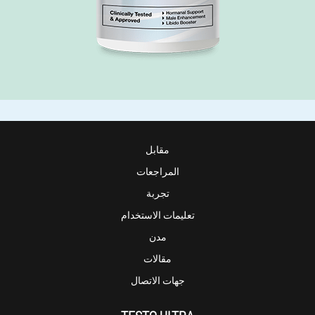
مقابل
المراجعات
تجربة
تعليمات الاستخدام
مدن
مقالات
جهات الاتصال