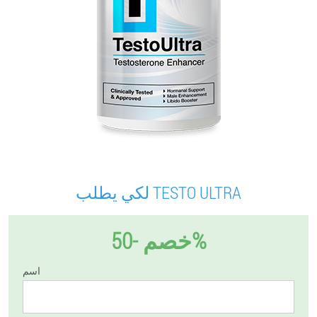
لكي يطلب TESTO ULTRA
خصم -50%
اسم