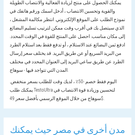
يمكنك الحصول على منتج لزيادة الفعالية والانتصاب الطويلة
والقوية وتحسين الانتصاب ، أدخل اسمك ورقم هاتفك في
نموذج الطلب على الموقع الإلكتروني. انتظر مكالمة المشغل ،
الذي سيتصل بك في أقرب وقت ممكن لترتيب تسليم البضائع
إلى مكان مناسب. احصل على المنتج للقوة في الوقت المحدد.
ادفع ثمن البضائع عند الاستلام ، أو تدفع فقط بعد استلام الطرد
من البريد السريع أو عن طريق البريد. قد يختلف سعر إرسال
الطرد عن طريق ساعي البريد إلى العنوان المحدد في مختلف
المدن التي تتواجد فيها - سوهاج.
اليوم فقط خصم -50٪ ، لديك وقت للطلب بسعر منخفض.
يمكنك طلب TestoUltra لتحسين وزيادة قوة الانتصاب في
سوهاج من خلال الموقع الرسمي بأفضل سعر 49$.
مدن أخرى في مصر حيث يمكنك