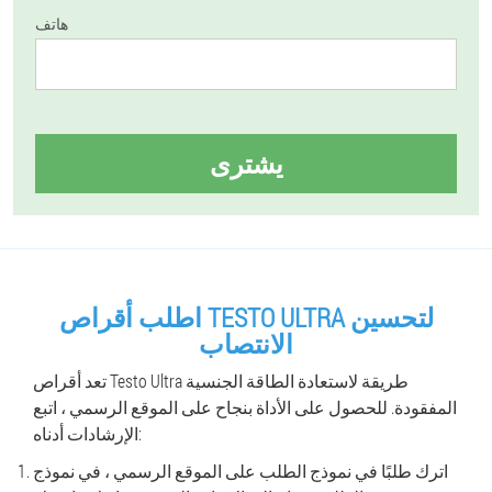
هاتف
يشترى
اطلب أقراص TESTO ULTRA لتحسين
الانتصاب
تعد أقراص Testo Ultra طريقة لاستعادة الطاقة الجنسية
المفقودة. للحصول على الأداة بنجاح على الموقع الرسمي ، اتبع
الإرشادات أدناه:
اترك طلبًا في نموذج الطلب على الموقع الرسمي ، في نموذج