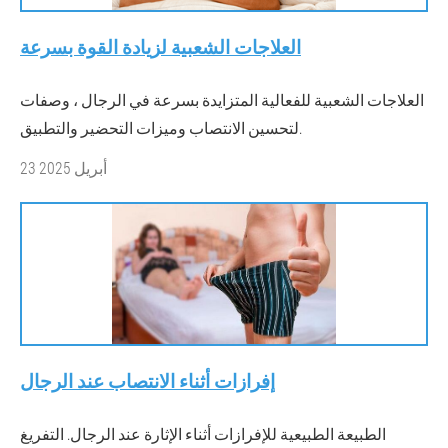
العلاجات الشعبية لزيادة القوة بسرعة
العلاجات الشعبية للفعالية المتزايدة بسرعة في الرجال ، وصفات
لتحسين الانتصاب وميزات التحضير والتطبيق.
23 أبريل 2025
إفرازات أثناء الانتصاب عند الرجال
الطبيعة الطبيعية للإفرازات أثناء الإثارة عند الرجال. التفريغ