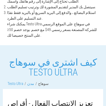
الطلب تحتاج إلى الإشارة إلى رقم هاتفك واسمك.
سيتصل بك المدير لتقديم المشورة لك وترتيب تسليم الطلب.
استلام البضائع ، والدفع إلى البريد السريع أو بالبريد فقط نقدًا
عند التسليم على الطرد.
يمكنك شراء Testo Ultra في سوهاج على الموقع الرسمي
للشركة المصنعة بسعر رسمي 49$ مع خصم. يوجد خصم 50٪
على المنتج خصيصا لك.
كيف اشترى في سوهاج
TESTO ULTRA
سوهاج
مدن
Testo Ultra
تعزيز الانتصاب الفعال - أقراص