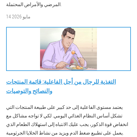
المرضي والأمراض المحتملة.
14 مايو 2026
التغذية للرجال من أجل الفاعلية: قائمة المنتجات
والنصائح والتوصيات
يعتمد مستوى الفاعلية إلى حد كبير على طبيعة المنتجات التي
تشكل أساس النظام الغذائي اليومي. لكي لا تواجه مشاكل مع
انخفاض قوة الذكور، يجب عليك الانتباه إلى استهلاك الطعام الذي
يعمل على تطبيع ضغط الدم ويزيد من نشاط الخلايا الجرثومية.