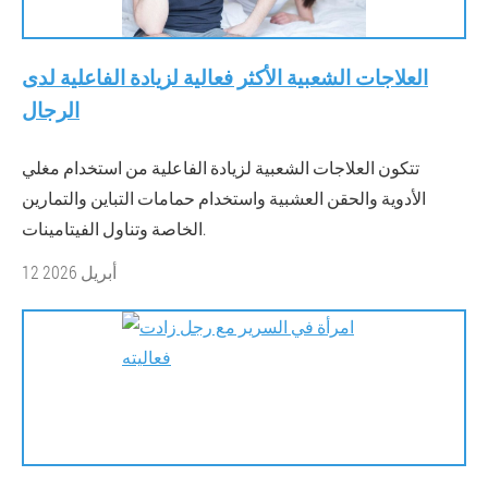
العلاجات الشعبية الأكثر فعالية لزيادة الفاعلية لدى
الرجال
تتكون العلاجات الشعبية لزيادة الفاعلية من استخدام مغلي
الأدوية والحقن العشبية واستخدام حمامات التباين والتمارين
الخاصة وتناول الفيتامينات.
12 أبريل 2026