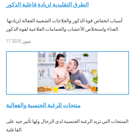
الطرق التقليدية لزيادة فاعلية الذكور
أسباب انخفاض قوة الذكور والعلاجات الشعبية الفعالة لزيادتها:
الغذاء واستخلاص الأعشاب والحمامات العلاجية لقوة الذكور.
17 تموز 2026
منتجات للرغبة الجنسية والفعالية
المنتجات التي تزيد الرغبة الجنسية لدى الرجال ولها تأثير جيد على
الفاعلية.