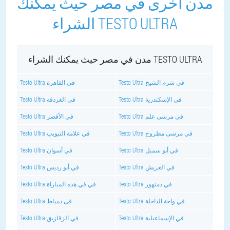
مدن أخرى في مصر حيث يمكنك
الشراء TESTO ULTRA
مدن في مصر حيث يمكنك الشراء TESTO ULTRA
Testo Ultra في شرم الشيخ
Testo Ultra في القاهرة
Testo Ultra في الإسكندرية
Testo Ultra فى الغردقة
Testo Ultra فى مرسى علم
Testo Ultra في الأقصر
Testo Ultra في مرسى مطروح
Testo Ultra في علامة التبويب
Testo Ultra في أبو سمبل
Testo Ultra في أسوان
Testo Ultra في العريش
Testo Ultra في أبو رديس
Testo Ultra في دمنهور
Testo Ultra في في هذه المباراة
Testo Ultra في واحة الداخلة
Testo Ultra فى دمياط
Testo Ultra في الإسماعيلية
Testo Ultra في الزقازيق