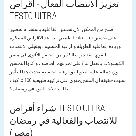
تعزيز الانتصاب الفعال - أقراص
TESTO ULTRA
أصبح من الممكن الآن تحسين الفاعلية باستخدام تحضير
طبيعي! تساعد الأقراص المبتكرة Testo Ultra على تحسين
وزيادة الفاعلية الطويلة والرغبة الجنسية ، ويتجلى الانتصاب
القوي. لقد جرب الكثير من الجنس الأقوى في مصر
الكبسولات بالفعل بناءً على تجربتهم الخاصة ، وأكدوا التحسن
وزيادة الفاعلية الطويلة والرغبة الجنسية. يحدث هذا التأثير
بسبب حقيقة أن المنتج يحتوي على تركيبة طبيعية 100 ٪. كيف
تطلب علاجًا للقوة في رمضان؟
شراء أقراص TESTO ULTRA
للانتصاب والفعالية في رمضان
(مصر)