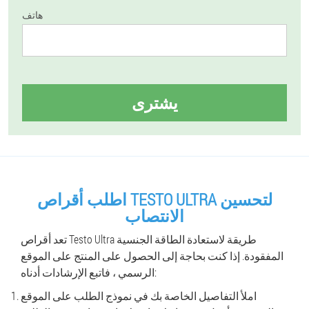
هاتف
يشترى
اطلب أقراص TESTO ULTRA لتحسين
الانتصاب
تعد أقراص Testo Ultra طريقة لاستعادة الطاقة الجنسية
المفقودة. إذا كنت بحاجة إلى الحصول على المنتج على الموقع
الرسمي ، فاتبع الإرشادات أدناه:
املأ التفاصيل الخاصة بك في نموذج الطلب على الموقع