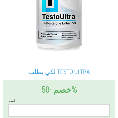
لكي يطلب TESTO ULTRA
خصم -50%
اسم