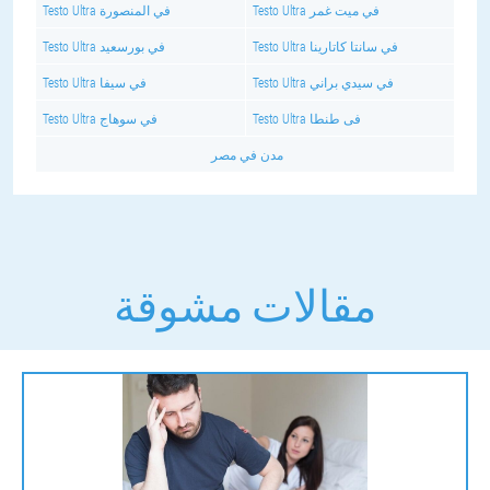
Testo Ultra في ميت غمر
Testo Ultra في المنصورة
Testo Ultra في سانتا كاتارينا
Testo Ultra في بورسعيد
Testo Ultra في سيدي براني
Testo Ultra في سيفا
Testo Ultra فى طنطا
Testo Ultra في سوهاج
مدن في مصر
مقالات مشوقة