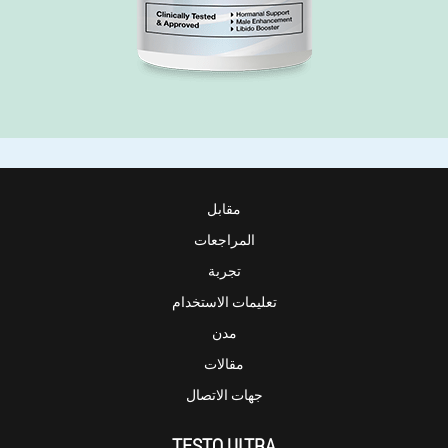
مقابل
المراجعات
تجربة
تعليمات الاستخدام
مدن
مقالات
جهات الاتصال
TESTO ULTRA