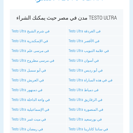
مدن في مصر حيث يمكنك الشراء TESTO ULTRA
Testo Ultra فى الغردقة
Testo Ultra في شرم الشيخ
Testo Ultra في الأقصر
Testo Ultra في الإسكندرية
Testo Ultra في علامة التبويب
Testo Ultra فى مرسى علم
Testo Ultra في أسوان
Testo Ultra في مرسى مطروح
Testo Ultra في أبو رديس
Testo Ultra في أبو سمبل
Testo Ultra في في هذه المباراة
Testo Ultra في العريش
Testo Ultra فى دمياط
Testo Ultra في دمنهور
Testo Ultra في الزقازيق
Testo Ultra في واحة الداخلة
Testo Ultra في المنصورة
Testo Ultra في الإسماعيلية
Testo Ultra في بورسعيد
Testo Ultra في ميت غمر
Testo Ultra في سانتا كاتارينا
Testo Ultra في رمضان