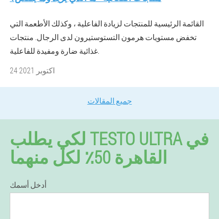
القائمة الرئيسية للمنتجات لزيادة الفاعلية ، وكذلك الأطعمة التي
تخفض مستويات هرمون التستوستيرون لدى الرجال. منتجات
غذائية ضارة ومفيدة للفاعلية.
24 اكتوبر 2021
جميع المقالات
لكي يطلب TESTO ULTRA في
القاهرة 50٪ لكل منهما
أدخل أسمك