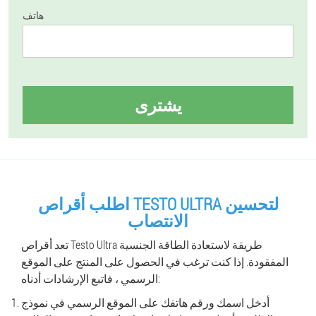
هاتف
يشترى
اطلب أقراص TESTO ULTRA لتحسين
الانتصاب
تعد أقراص Testo Ultra طريقة لاستعادة الطاقة الجنسية
المفقودة. إذا كنت ترغب في الحصول على المنتج على الموقع
الرسمي ، فاتبع الإرشادات أدناه:
أدخل اسمك ورقم هاتفك على الموقع الرسمي في نموذج