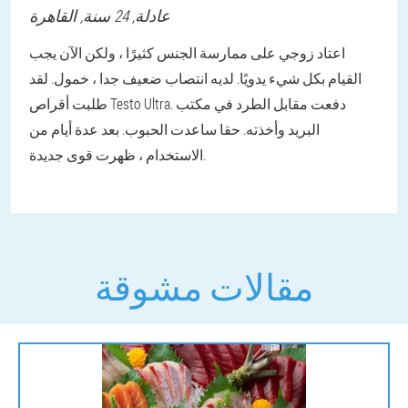
عادلة
, 24 سنة,
القاهرة
اعتاد زوجي على ممارسة الجنس كثيرًا ، ولكن الآن يجب
القيام بكل شيء يدويًا. لديه انتصاب ضعيف جدا ، خمول. لقد
طلبت أقراص Testo Ultra. دفعت مقابل الطرد في مكتب
البريد وأخذته. حقا ساعدت الحبوب. بعد عدة أيام من
الاستخدام ، ظهرت قوى جديدة.
مقالات مشوقة