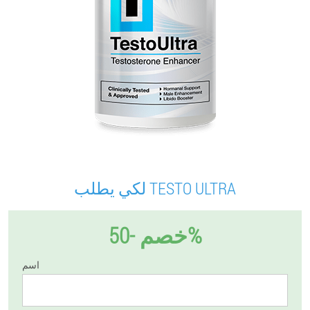
لكي يطلب TESTO ULTRA
خصم -50%
اسم