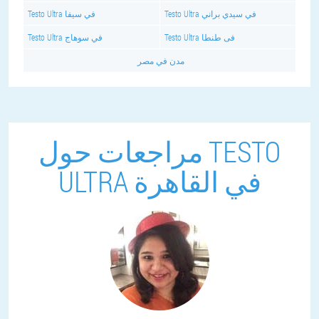
Testo Ultra في سيدي براني
Testo Ultra في سيفا
Testo Ultra فى طنطا
Testo Ultra في سوهاج
مدن في مصر
مراجعات حول TESTO
ULTRA في القاهرة