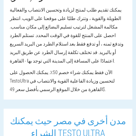
يمكنك تقديم طلب لمنتج لزيادة وتحسين الانتصاب والفعالية
الطويلة والقوية ، وتترك طلبًا على موقعنا على الويب. انتظر
مكالمة المشغل لترتيب تسليم البضائع إلى مكان مناسب.
احصل على المنتج للقوة في الوقت المحدد. تستلم الطرد
وتدفع ثمنه ، أو تدفع فقط بعد استلام الطرد من البريد السريع
أو بالبريد. قد تختلف تكلفة إرسال الطرد عن طريق البريد
اعتمادًا على المسافة إلى المدينة التي توجد بها - القاهرة.
الآن فقط يمكنك شراء خصم 50٪. يمكنك الحصول على
TestoUltra لتحسين وزيادة الفاعلية القوية والانتصاب في
القاهرة من خلال الموقع الرسمي بأفضل سعر 49$.
مدن أخرى في مصر حيث يمكنك
الشراء TESTO ULTRA