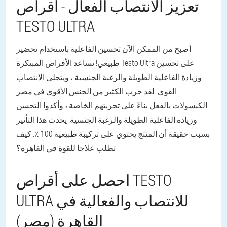
تعزيز الانتصاب الفعال - أقراص
TESTO ULTRA
أصبح من الممكن الآن تحسين الفاعلية باستخدام تحضير
طبيعي! تساعد الأقراص المبتكرة Testo Ultra على تحسين
وزيادة الفاعلية الطويلة والرغبة الجنسية ، ويتجلى الانتصاب
القوي. لقد جرب الكثير من الجنس الأقوى في مصر
الكبسولات بالفعل بناءً على تجربتهم الخاصة ، وأكدوا التحسن
وزيادة الفاعلية الطويلة والرغبة الجنسية. يحدث هذا التأثير
بسبب حقيقة أن المنتج يحتوي على تركيبة طبيعية 100 ٪. كيف
تطلب علاجا للقوة في القاهرة؟
احصل على أقراص TESTO
ULTRA للانتصاب والفعالية في
القاهرة (مصر)