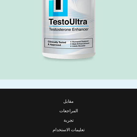
مقابل
المراجعات
تجربة
تعليمات الاستخدام