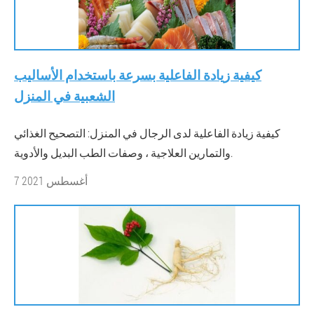
كيفية زيادة الفاعلية بسرعة باستخدام الأساليب
الشعبية في المنزل
كيفية زيادة الفاعلية لدى الرجال في المنزل: التصحيح الغذائي
والتمارين العلاجية ، وصفات الطب البديل والأدوية.
7 أغسطس 2021