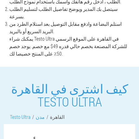
الطلب ، أدخل رقم هاتفك واسمك باستخدام نموذج الطلب.
سيتصل بك المدير ويوضح تفاصيل الطلب لتسليم الطلب
بسرعة.
استلم البضاعة وادفع مقابل التوصيل بعد استلام الطرد من
البريد السريع أو بالبريد.
يمكنك شراء Testo Ultra في القاهرة على الموقع الرسمي
للشركة المصنعة بخصم حالي قدره 49$ مع خصم. يوجد خصم
50٪ على المنتج خصيصا لك.
كيف اشترى في القاهرة
TESTO ULTRA
القاهرة
مدن
Testo Ultra