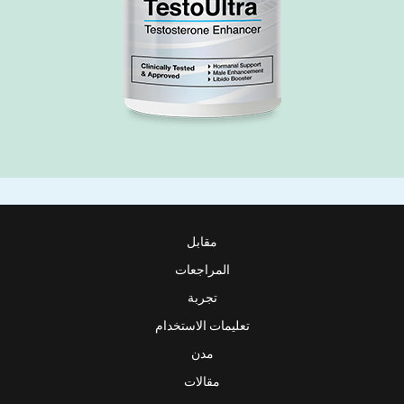
مقابل
المراجعات
تجربة
تعليمات الاستخدام
مدن
مقالات